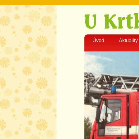
Úvod
Aktuality