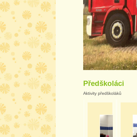
Předškoláci
Aktivity předškoláků